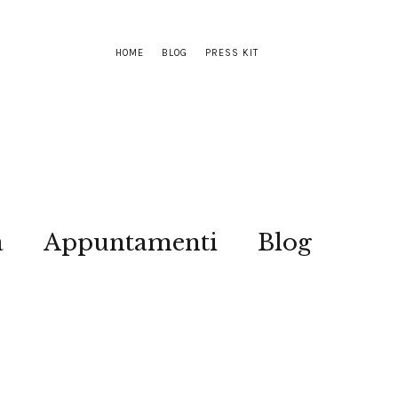
HOME
BLOG
PRESS KIT
a
Appuntamenti
Blog