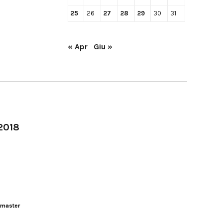
25
26
27
28
29
30
31
« Apr
Giu »
-2018
master