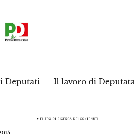
i Deputati
Il lavoro di Deputat
FILTRO DI RICERCA DEI CONTENUTI
2015