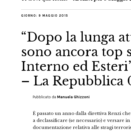
GIORNO:
9 MAGGIO 2015
“Dopo la lunga at
sono ancora top s
Interno ed Esteri
– La Repubblica 
Pubblicato da
Manuela Ghizzoni
È passato un anno dalla direttiva Renzi che
a declassificare (se necessario) e versare in 
documentazione relativa alle stragi terrorist