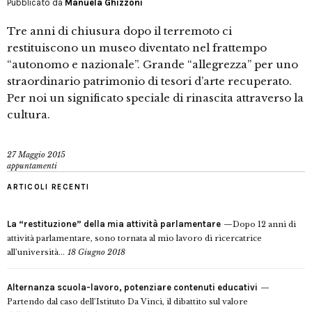
Pubblicato da
Manuela Ghizzoni
Tre anni di chiusura dopo il terremoto ci
restituiscono un museo diventato nel frattempo
“autonomo e nazionale”. Grande “allegrezza” per uno
straordinario patrimonio di tesori d’arte recuperato.
Per noi un significato speciale di rinascita attraverso la
cultura.
27 Maggio 2015
appuntamenti
ARTICOLI RECENTI
La “restituzione” della mia attività parlamentare
Dopo 12 anni di
attività parlamentare, sono tornata al mio lavoro di ricercatrice
all’università...
18 Giugno 2018
Alternanza scuola-lavoro, potenziare contenuti educativi
Partendo dal caso dell’Istituto Da Vinci, il dibattito sul valore