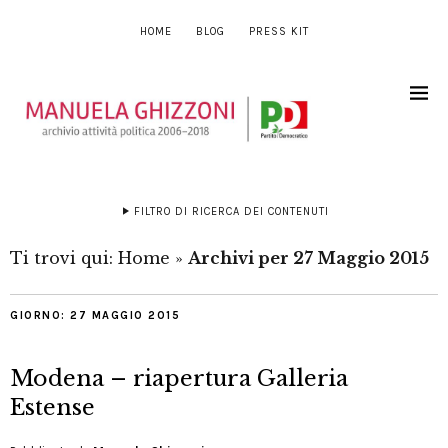
HOME
BLOG
PRESS KIT
FILTRO DI RICERCA DEI CONTENUTI
Ti trovi qui:
Home
»
Archivi per 27 Maggio 2015
GIORNO:
27 MAGGIO 2015
Modena – riapertura Galleria
Estense