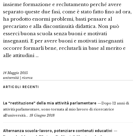
insieme formazione e reclutamento perché avere
separato queste due fasi, come è stato fatto fino ad ora,
ha prodotto enormi problemi, basti pensare al
precariato e alla discontinuità didattica. Non può
esserci buona scuola senza buoni e motivati
insegnanti. E per avere buoni e motivati insegnanti
occorre formarli bene, reclutarli in base al merito e
alle attitudini …
14 Maggio 2015
università | ricerca
ARTICOLI RECENTI
La “restituzione” della mia attività parlamentare
Dopo 12 anni di
attività parlamentare, sono tornata al mio lavoro di ricercatrice
all’università...
18 Giugno 2018
Alternanza scuola-lavoro, potenziare contenuti educativi