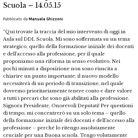
Scuola – 14.05.15
Pubblicato da
Manuela Ghizzoni
“Qui trovate la traccia del mio intervento di oggi in
Aula sul DDL Scuola. Mi sono soffermata su un tema
strategico, quello della formazione iniziale dei docenti
e dell’accesso alla professione, per il quale
proponiamo una riforma in senso evolutivo. Nei
pochi minuti a disposizione non sono riuscita a
chiarire un punto importante: il nuovo modello
necessiterà di un periodo di transizione, nel quale
dovremo prioritariamente tenere conto e dare valore
a tutti i precari che sono già abilitati alla professione.
Signora Presidente, Onorevoli Deputati! Per questioni
di tempo, mi concentrerò su un solo tema – quello
della formazione iniziale dei docenti e dell’accesso alla
professione – perché lo ritengo assolutamente
cruciale per una Buona scuola. Tengo volutamente