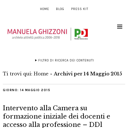
HOME
BLOG
PRESS KIT
FILTRO DI RICERCA DEI CONTENUTI
Ti trovi qui:
Home
»
Archivi per 14 Maggio 2015
GIORNO:
14 MAGGIO 2015
Intervento alla Camera su
formazione iniziale dei docenti e
accesso alla professione – DDl