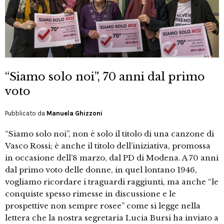
“Siamo solo noi”, 70 anni dal primo
voto
Pubblicato da
Manuela Ghizzoni
“Siamo solo noi”, non è solo il titolo di una canzone di
Vasco Rossi; è anche il titolo dell’iniziativa, promossa
in occasione dell’8 marzo, dal PD di Modena. A 70 anni
dal primo voto delle donne, in quel lontano 1946,
vogliamo ricordare i traguardi raggiunti, ma anche “le
conquiste spesso rimesse in discussione e le
prospettive non sempre rosee” come si legge nella
lettera che la nostra segretaria Lucia Bursi ha inviato a