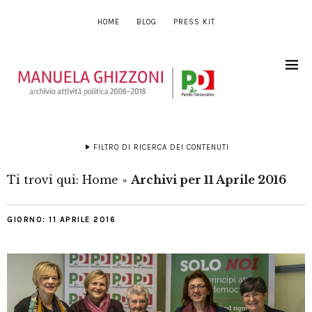
HOME
BLOG
PRESS KIT
FILTRO DI RICERCA DEI CONTENUTI
Ti trovi qui:
Home
»
Archivi per 11 Aprile 2016
GIORNO:
11 APRILE 2016