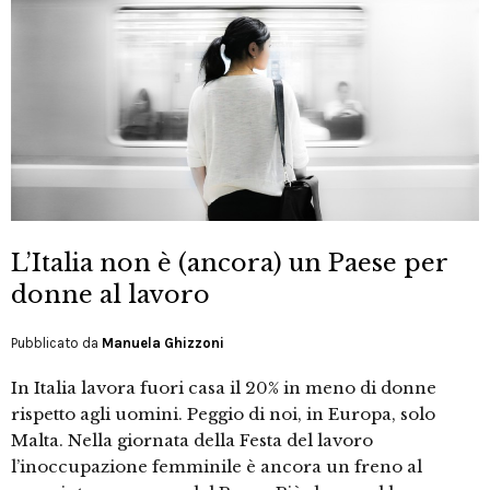
L’Italia non è (ancora) un Paese per
donne al lavoro
Pubblicato da
Manuela Ghizzoni
In Italia lavora fuori casa il 20% in meno di donne
rispetto agli uomini. Peggio di noi, in Europa, solo
Malta. Nella giornata della Festa del lavoro
l’inoccupazione femminile è ancora un freno al