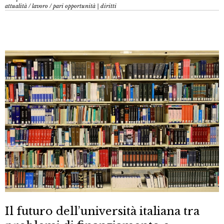
attualità
/
lavoro
/
pari opportunità | diritti
Il futuro dell’‎università‬ italiana tra