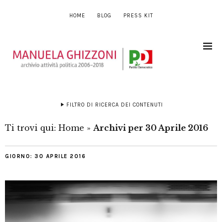
HOME
BLOG
PRESS KIT
FILTRO DI RICERCA DEI CONTENUTI
Ti trovi qui:
Home
»
Archivi per 30 Aprile 2016
GIORNO:
30 APRILE 2016