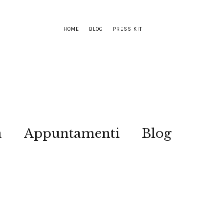
HOME
BLOG
PRESS KIT
a
Appuntamenti
Blog