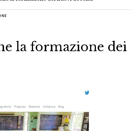
ONE
e la formazione dei