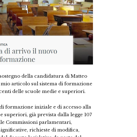
 sostegno della candidatura di Matteo
 mio articolo sul sistema di formazione
ocenti delle scuole medie e superiori.
di formazione iniziale e di accesso alla
 superiori, già prevista dalla legge 107
elle Commissioni parlamentari,
gnificative, richieste di modifica,