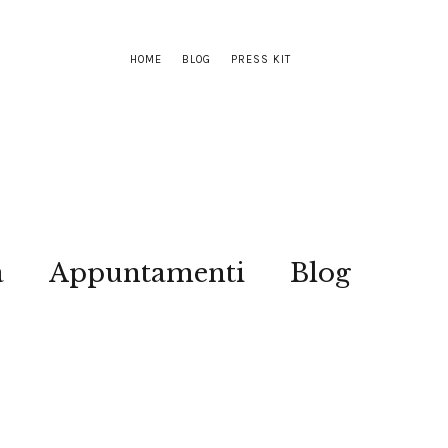
HOME
BLOG
PRESS KIT
a
Appuntamenti
Blog