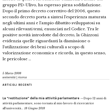
gruppo PD-Ulivo, ha espresso piena soddisfazione.
Dopo il primo decreto correttivo del 2006, questo
secondo decreto porta a sintesi l’esperienza maturata
negli ultimi anni e l’ampio dibattito sviluppatosi su
alcuni rilevanti temi, enunciati nel Codice. Tra le
positive novità introdotte dal decreto, la Ghizzoni
evidenzia quelle riguardanti la dismissione o
l’utilizzazione dei beni culturali a scopo di
valorizzazione economica e ricorda, in questo senso,
le pericolose …
5 Marzo 2008
università | ricerca
ARTICOLI RECENTI
La “restituzione” della mia attività parlamentare
Dopo 12 anni di
attività parlamentare, sono tornata al mio lavoro di ricercatrice
all’università...
18 Giugno 2018