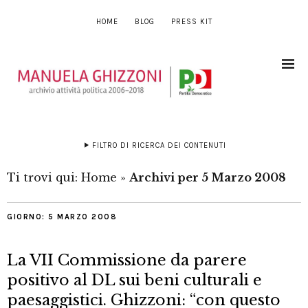
HOME
BLOG
PRESS KIT
FILTRO DI RICERCA DEI CONTENUTI
Ti trovi qui:
Home
»
Archivi per 5 Marzo 2008
GIORNO:
5 MARZO 2008
La VII Commissione da parere
positivo al DL sui beni culturali e
paesaggistici. Ghizzoni: “con questo