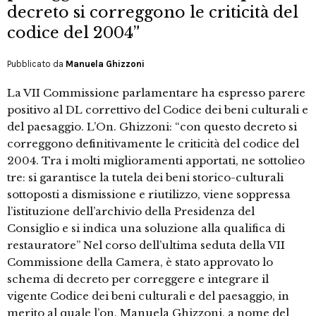
decreto si correggono le criticità del
codice del 2004”
Pubblicato da
Manuela Ghizzoni
La VII Commissione parlamentare ha espresso parere
positivo al DL correttivo del Codice dei beni culturali e
del paesaggio. L’On. Ghizzoni: “con questo decreto si
correggono definitivamente le criticità del codice del
2004. Tra i molti miglioramenti apportati, ne sottolieo
tre: si garantisce la tutela dei beni storico-culturali
sottoposti a dismissione e riutilizzo, viene soppressa
l’istituzione dell’archivio della Presidenza del
Consiglio e si indica una soluzione alla qualifica di
restauratore” Nel corso dell’ultima seduta della VII
Commissione della Camera, è stato approvato lo
schema di decreto per correggere e integrare il
vigente Codice dei beni culturali e del paesaggio, in
merito al quale l’on. Manuela Ghizzoni, a nome del