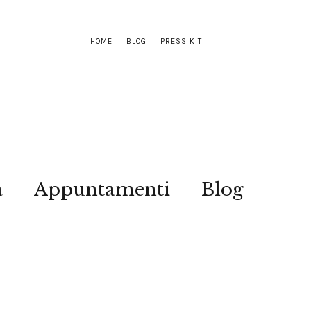
HOME
BLOG
PRESS KIT
a
Appuntamenti
Blog