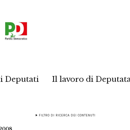
i Deputati
Il lavoro di Deputat
FILTRO DI RICERCA DEI CONTENUTI
 2008