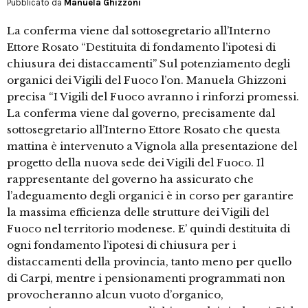
Pubblicato da
Manuela Ghizzoni
La conferma viene dal sottosegretario all’Interno
Ettore Rosato “Destituita di fondamento l’ipotesi di
chiusura dei distaccamenti” Sul potenziamento degli
organici dei Vigili del Fuoco l’on. Manuela Ghizzoni
precisa “I Vigili del Fuoco avranno i rinforzi promessi.
La conferma viene dal governo, precisamente dal
sottosegretario all’Interno Ettore Rosato che questa
mattina è intervenuto a Vignola alla presentazione del
progetto della nuova sede dei Vigili del Fuoco. Il
rappresentante del governo ha assicurato che
l’adeguamento degli organici è in corso per garantire
la massima efficienza delle strutture dei Vigili del
Fuoco nel territorio modenese. E’ quindi destituita di
ogni fondamento l’ipotesi di chiusura per i
distaccamenti della provincia, tanto meno per quello
di Carpi, mentre i pensionamenti programmati non
provocheranno alcun vuoto d’organico,