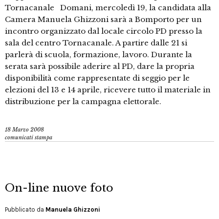
Tornacanale Domani, mercoledì 19, la candidata alla
Camera Manuela Ghizzoni sarà a Bomporto per un
incontro organizzato dal locale circolo PD presso la
sala del centro Tornacanale. A partire dalle 21 si
parlerà di scuola, formazione, lavoro. Durante la
serata sarà possibile aderire al PD, dare la propria
disponibilità come rappresentate di seggio per le
elezioni del 13 e 14 aprile, ricevere tutto il materiale in
distribuzione per la campagna elettorale.
18 Marzo 2008
comunicati stampa
On-line nuove foto
Pubblicato da
Manuela Ghizzoni