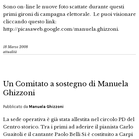
Sono on-line le nuove foto scattate durante questi
primi gironi di campagna elettorale. Le puoi visionare
cliccando questo link:
http://picasaweb.google.com/manuela.ghizzoni.
18 Marzo 2008
attualità
Un Comitato a sostegno di Manuela
Ghizzoni
Pubblicato da
Manuela Ghizzoni
La sede operativa è già stata allestita nel circolo PD del
Centro storico. Tra i primi ad aderire il pianista Carlo
Guaitoli e il cantante Paolo Belli Si è costituito a Carpi