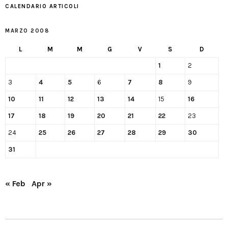
CALENDARIO ARTICOLI
MARZO 2008
L
M
M
G
V
S
D
1
2
3
4
5
6
7
8
9
10
11
12
13
14
15
16
17
18
19
20
21
22
23
24
25
26
27
28
29
30
31
« Feb
Apr »