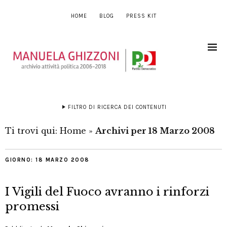
HOME
BLOG
PRESS KIT
FILTRO DI RICERCA DEI CONTENUTI
Ti trovi qui:
Home
»
Archivi per 18 Marzo 2008
GIORNO:
18 MARZO 2008
I Vigili del Fuoco avranno i rinforzi
promessi