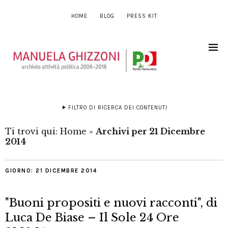
HOME
BLOG
PRESS KIT
FILTRO DI RICERCA DEI CONTENUTI
Ti trovi qui:
Home
»
Archivi per 21 Dicembre
2014
GIORNO:
21 DICEMBRE 2014
"Buoni propositi e nuovi racconti", di
Luca De Biase – Il Sole 24 Ore