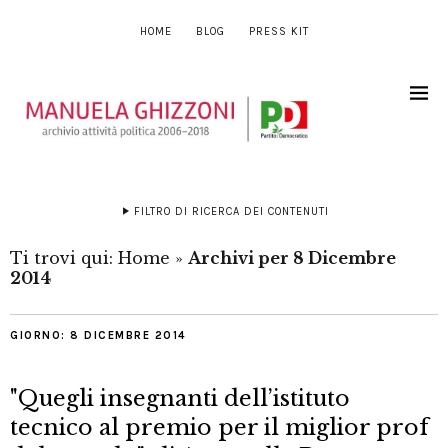
HOME
BLOG
PRESS KIT
FILTRO DI RICERCA DEI CONTENUTI
Ti trovi qui:
Home
»
Archivi per 8 Dicembre
2014
GIORNO:
8 DICEMBRE 2014
"Quegli insegnanti dell’istituto
tecnico al premio per il miglior prof