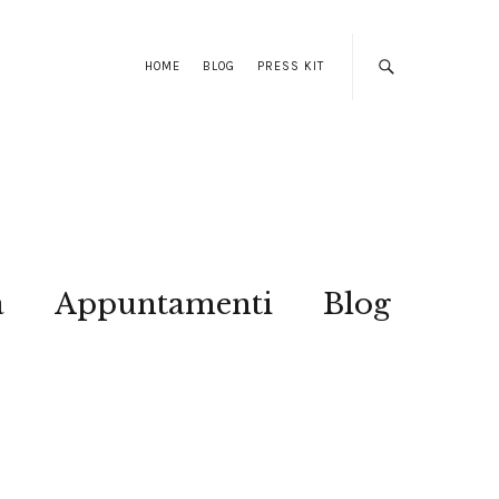
HOME
BLOG
PRESS KIT
a
Appuntamenti
Blog