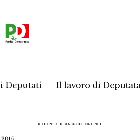
i Deputati
Il lavoro di Deputat
FILTRO DI RICERCA DEI CONTENUTI
 2015