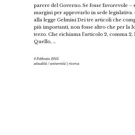
parere del Governo. Se fosse favorevole – 
margini per approvarlo in sede legislativa.
alla legge Gelmini Dei tre articoli che com
più importanti, non fosse altro che per la 
terzo. Che richiama l’articolo 2, comma 2, 
Quello, …
4 Febbraio 2015
attualità
/
università | ricerca