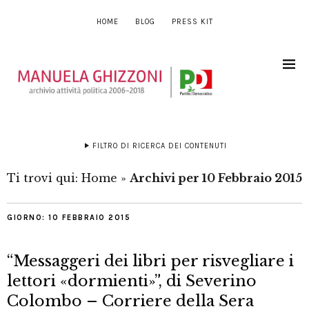
HOME
BLOG
PRESS KIT
FILTRO DI RICERCA DEI CONTENUTI
Ti trovi qui:
Home
»
Archivi per 10 Febbraio 2015
GIORNO:
10 FEBBRAIO 2015
“Messaggeri dei libri per risvegliare i
lettori «dormienti»”, di Severino
Colombo – Corriere della Sera