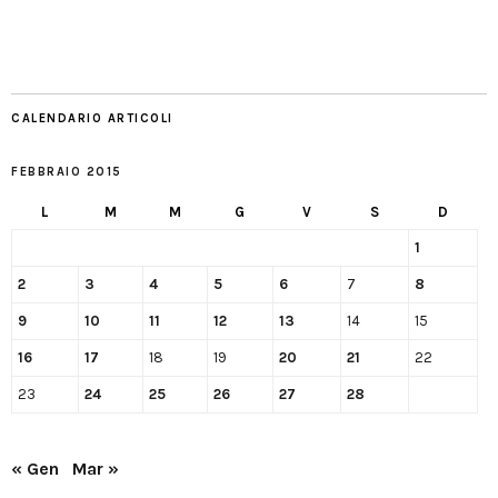
CALENDARIO ARTICOLI
FEBBRAIO 2015
L
M
M
G
V
S
D
1
2
3
4
5
6
7
8
9
10
11
12
13
14
15
16
17
18
19
20
21
22
23
24
25
26
27
28
« Gen
Mar »