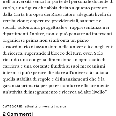
nell’università senza far parte del personale docente di
ruolo, una figura che abbia diritto a quanto previsto
dalla Carta Europea dei Ricercatori: adeguati livelli di
retribuzione; coperture previdenziali, sanitarie e
sociali; autonomia progettuale e rappresentanza nei
dipartimenti. Inoltre, non si può pensare ad interventi
organici se prima non si affronta un piano
straordinario di assunzioni nelle università e negli enti
di ricerca, superando il blocco del turn over. Solo
ridando una congrua dimensione ad ogni stadio di
carriera e una costante fluidità ai suoi meccanismi
interni si può sperare di ridare all’università italiana
quella stabilità di regole e di finanziamenti che è la
garanzia primaria per poter condurre efficacemente
un’attività di insegnamento e ricerca ad alto livello.”
attualità
,
università | ricerca
CATEGORIE:
2 Commenti