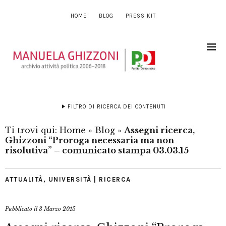
HOME
BLOG
PRESS KIT
FILTRO DI RICERCA DEI CONTENUTI
Ti trovi qui:
Home
»
Blog
»
Assegni ricerca,
Ghizzoni “Proroga necessaria ma non
risolutiva” – comunicato stampa 03.03.15
ATTUALITÀ
,
UNIVERSITÀ | RICERCA
Pubblicato il
3 Marzo 2015