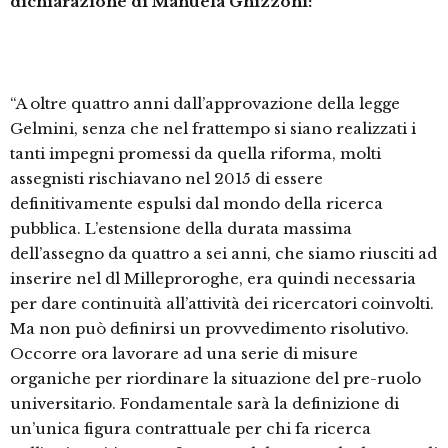
dichiarazione di Manuela Ghizzoni:
“A oltre quattro anni dall’approvazione della legge
Gelmini, senza che nel frattempo si siano realizzati i
tanti impegni promessi da quella riforma, molti
assegnisti rischiavano nel 2015 di essere
definitivamente espulsi dal mondo della ricerca
pubblica. L’estensione della durata massima
dell’assegno da quattro a sei anni, che siamo riusciti ad
inserire nel dl Milleproroghe, era quindi necessaria
per dare continuità all’attività dei ricercatori coinvolti.
Ma non può definirsi un provvedimento risolutivo.
Occorre ora lavorare ad una serie di misure
organiche per riordinare la situazione del pre-ruolo
universitario. Fondamentale sarà la definizione di
un’unica figura contrattuale per chi fa ricerca