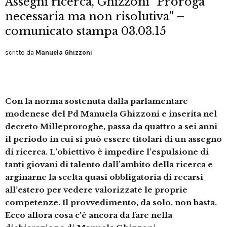
Assegni ricerca, Ghizzoni “Proroga
necessaria ma non risolutiva” –
comunicato stampa 03.03.15
scritto da
Manuela Ghizzoni
Con la norma sostenuta dalla parlamentare
modenese del Pd Manuela Ghizzoni e inserita nel
decreto Milleproroghe, passa da quattro a sei anni
il periodo in cui si può essere titolari di un assegno
di ricerca. L’obiettivo è impedire l’espulsione di
tanti giovani di talento dall’ambito della ricerca e
arginarne la scelta quasi obbligatoria di recarsi
all’estero per vedere valorizzate le proprie
competenze. Il provvedimento, da solo, non basta.
Ecco allora cosa c’è ancora da fare nella