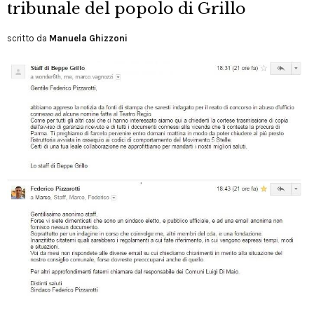
tribunale del popolo di Grillo
scritto da
Manuela Ghizzoni