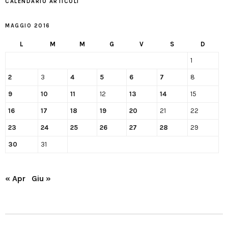
CALENDARIO ARTICOLI
MAGGIO 2016
L
M
M
G
V
S
D
1
2
3
4
5
6
7
8
9
10
11
12
13
14
15
16
17
18
19
20
21
22
23
24
25
26
27
28
29
30
31
« Apr
Giu »