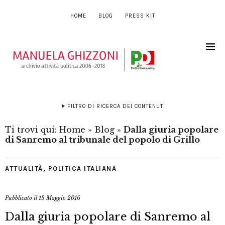
HOME
BLOG
PRESS KIT
FILTRO DI RICERCA DEI CONTENUTI
Ti trovi qui:
Home
»
Blog
»
Dalla giuria popolare
di Sanremo al tribunale del popolo di Grillo
ATTUALITÀ
,
POLITICA ITALIANA
Pubblicato il
13 Maggio 2016
Dalla giuria popolare di Sanremo al