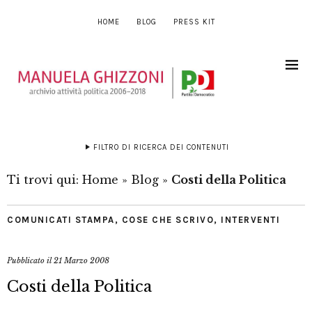
HOME
BLOG
PRESS KIT
FILTRO DI RICERCA DEI CONTENUTI
Ti trovi qui:
Home
»
Blog
»
Costi della Politica
COMUNICATI STAMPA
,
COSE CHE SCRIVO
,
INTERVENTI
Pubblicato il
21 Marzo 2008
Costi della Politica