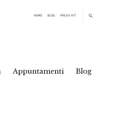
HOME
BLOG
PRESS KIT
a
Appuntamenti
Blog