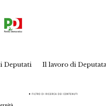
i Deputati
Il lavoro di Deputat
FILTRO DI RICERCA DEI CONTENUTI
ernità