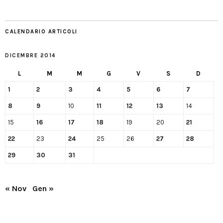
CALENDARIO ARTICOLI
DICEMBRE 2014
L
M
M
G
V
S
D
1
2
3
4
5
6
7
8
9
10
11
12
13
14
15
16
17
18
19
20
21
22
23
24
25
26
27
28
29
30
31
« Nov
Gen »