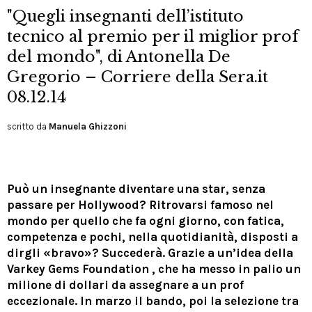
"Quegli insegnanti dell’istituto
tecnico al premio per il miglior prof
del mondo", di Antonella De
Gregorio – Corriere della Sera.it
08.12.14
scritto da
Manuela Ghizzoni
Può un insegnante diventare una star, senza
passare per Hollywood? Ritrovarsi famoso nel
mondo per quello che fa ogni giorno, con fatica,
competenza e pochi, nella quotidianità, disposti a
dirgli «bravo»? Succederà. Grazie a un’idea della
Varkey Gems Foundation , che ha messo in palio un
milione di dollari da assegnare a un prof
eccezionale. In marzo il bando, poi la selezione tra