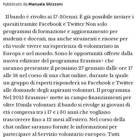
Pubblicato da
Manuela Ghizzoni
Il bando è rivolto ai 17-30enni. È già possibile inviare i
quesiti tramite Facebook e Twitter Non solo
programmi di formazione e aggiornamento per
studenti e docenti, ma anche strumenti e risorse per
chi vuole vivere un’esperienza di volontariato in
Europa e nel mondo. Sono le opportunità offerte dalla
nuova edizione del programma Erasmus+ che
saranno presentate il prossimo 27 gennaio dalle ore 17
alle 18 nel corso di una chat online, durante la quale
un gruppo di esperti risponderà su Facebook e Twitter
alle domande degli aspiranti volontari. Il programma
Nel 2015 Erasmus+ mette in campo finanziamenti per
oltre 10mila volontari: il bando si rivolge ai giovani di
età compresa tra i 17 e i 30 anni che vogliano
trascorrere fino a 12 mesi all’estero. Nel corso della
chat online saranno fornite le informazioni per
partecipare al Servizio volontario europeo. Tutti