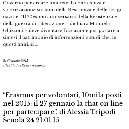
Governo per creare una rete di conoscenza e
valorizzazione sui temi della Resistenza e delle stragi
naziste. “Il 70esimo anniversario della Resistenza e
della guerra di Liberazione – dichiara Manuela
Ghizzoni – deve diventare l’occasione per portare a
sintesi il patrimonio di informazioni e studi che, in
questi anni, si …
21 Gennaio 2015
attualità
/
cultura
/
memoria
“Erasmus per volontari, 10mila posti
nel 2015: il 27 gennaio la chat on line
per partecipare”, di Alessia Tripodi –
Scuola 24 21.01.15