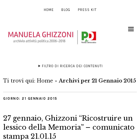
HOME
BLOG
PRESS KIT
FILTRO DI RICERCA DEI CONTENUTI
Ti trovi qui:
Home
»
Archivi per 21 Gennaio 2015
GIORNO:
21 GENNAIO 2015
27 gennaio, Ghizzoni “Ricostruire un
lessico della Memoria” – comunicato
stampa 21.01.15