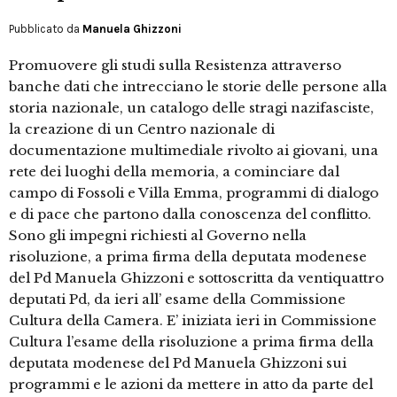
Pubblicato da
Manuela Ghizzoni
Promuovere gli studi sulla Resistenza attraverso
banche dati che intrecciano le storie delle persone alla
storia nazionale, un catalogo delle stragi nazifasciste,
la creazione di un Centro nazionale di
documentazione multimediale rivolto ai giovani, una
rete dei luoghi della memoria, a cominciare dal
campo di Fossoli e Villa Emma, programmi di dialogo
e di pace che partono dalla conoscenza del conflitto.
Sono gli impegni richiesti al Governo nella
risoluzione, a prima firma della deputata modenese
del Pd Manuela Ghizzoni e sottoscritta da ventiquattro
deputati Pd, da ieri all’ esame della Commissione
Cultura della Camera. E’ iniziata ieri in Commissione
Cultura l’esame della risoluzione a prima firma della
deputata modenese del Pd Manuela Ghizzoni sui
programmi e le azioni da mettere in atto da parte del