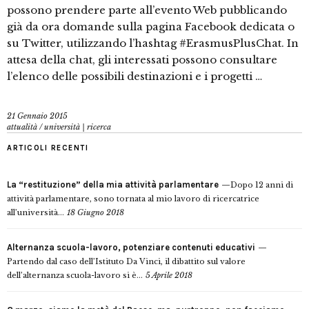
possono prendere parte all’evento Web pubblicando
già da ora domande sulla pagina Facebook dedicata o
su Twitter, utilizzando l’hashtag #ErasmusPlusChat. In
attesa della chat, gli interessati possono consultare
l’elenco delle possibili destinazioni e i progetti …
21 Gennaio 2015
attualità
/
università | ricerca
ARTICOLI RECENTI
La “restituzione” della mia attività parlamentare
Dopo 12 anni di
attività parlamentare, sono tornata al mio lavoro di ricercatrice
all’università...
18 Giugno 2018
Alternanza scuola-lavoro, potenziare contenuti educativi
Partendo dal caso dell’Istituto Da Vinci, il dibattito sul valore
dell’alternanza scuola-lavoro si è...
5 Aprile 2018