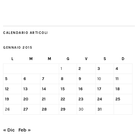
CALENDARIO ARTICOLI
GENNAIO 2015
L
M
M
G
V
S
D
1
2
3
4
5
6
7
8
9
10
11
12
13
14
15
16
17
18
19
20
21
22
23
24
25
26
27
28
29
30
31
« Dic
Feb »