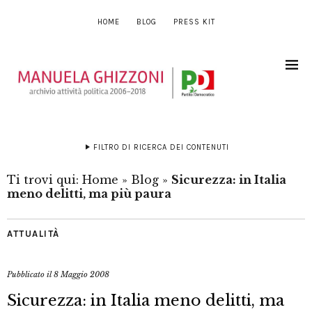
HOME
BLOG
PRESS KIT
FILTRO DI RICERCA DEI CONTENUTI
Ti trovi qui:
Home
»
Blog
»
Sicurezza: in Italia
meno delitti, ma più paura
ATTUALITÀ
Pubblicato il
8 Maggio 2008
Sicurezza: in Italia meno delitti, ma