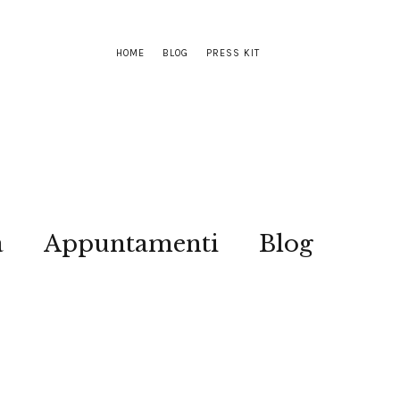
HOME
BLOG
PRESS KIT
a
Appuntamenti
Blog