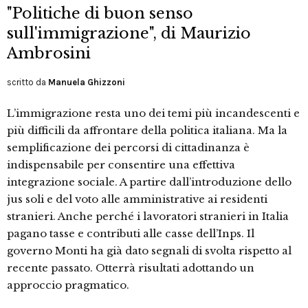
"Politiche di buon senso
sull'immigrazione", di Maurizio
Ambrosini
scritto da
Manuela Ghizzoni
L’immigrazione resta uno dei temi più incandescenti e
più difficili da affrontare della politica italiana. Ma la
semplificazione dei percorsi di cittadinanza è
indispensabile per consentire una effettiva
integrazione sociale. A partire dall’introduzione dello
jus soli e del voto alle amministrative ai residenti
stranieri. Anche perché i lavoratori stranieri in Italia
pagano tasse e contributi alle casse dell’Inps. Il
governo Monti ha già dato segnali di svolta rispetto al
recente passato. Otterrà risultati adottando un
approccio pragmatico.