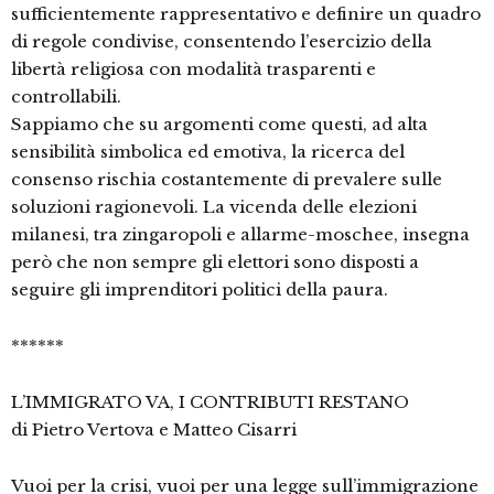
sufficientemente rappresentativo e definire un quadro
di regole condivise, consentendo l’esercizio della
libertà religiosa con modalità trasparenti e
controllabili.
Sappiamo che su argomenti come questi, ad alta
sensibilità simbolica ed emotiva, la ricerca del
consenso rischia costantemente di prevalere sulle
soluzioni ragionevoli. La vicenda delle elezioni
milanesi, tra zingaropoli e allarme-moschee, insegna
però che non sempre gli elettori sono disposti a
seguire gli imprenditori politici della paura.
******
L’IMMIGRATO VA, I CONTRIBUTI RESTANO
di Pietro Vertova e Matteo Cisarri
Vuoi per la crisi, vuoi per una legge sull’immigrazione