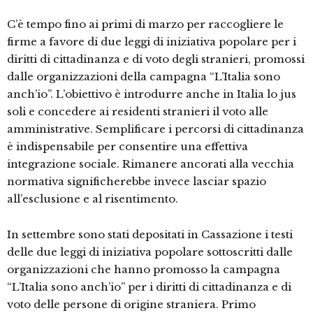
C’è tempo fino ai primi di marzo per raccogliere le
firme a favore di due leggi di iniziativa popolare per i
diritti di cittadinanza e di voto degli stranieri, promossi
dalle organizzazioni della campagna “L’Italia sono
anch’io”. L’obiettivo è introdurre anche in Italia lo jus
soli e concedere ai residenti stranieri il voto alle
amministrative. Semplificare i percorsi di cittadinanza
è indispensabile per consentire una effettiva
integrazione sociale. Rimanere ancorati alla vecchia
normativa significherebbe invece lasciar spazio
all’esclusione e al risentimento.
In settembre sono stati depositati in Cassazione i testi
delle due leggi di iniziativa popolare sottoscritti dalle
organizzazioni che hanno promosso la campagna
“L’Italia sono anch’io” per i diritti di cittadinanza e di
voto delle persone di origine straniera. Primo