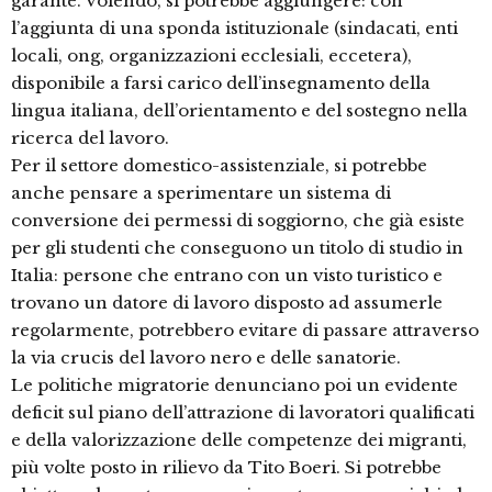
garante. Volendo, si potrebbe aggiungere: con
l’aggiunta di una sponda istituzionale (sindacati, enti
locali, ong, organizzazioni ecclesiali, eccetera),
disponibile a farsi carico dell’insegnamento della
lingua italiana, dell’orientamento e del sostegno nella
ricerca del lavoro.
Per il settore domestico-assistenziale, si potrebbe
anche pensare a sperimentare un sistema di
conversione dei permessi di soggiorno, che già esiste
per gli studenti che conseguono un titolo di studio in
Italia: persone che entrano con un visto turistico e
trovano un datore di lavoro disposto ad assumerle
regolarmente, potrebbero evitare di passare attraverso
la via crucis del lavoro nero e delle sanatorie.
Le politiche migratorie denunciano poi un evidente
deficit sul piano dell’attrazione di lavoratori qualificati
e della valorizzazione delle competenze dei migranti,
più volte posto in rilievo da Tito Boeri. Si potrebbe