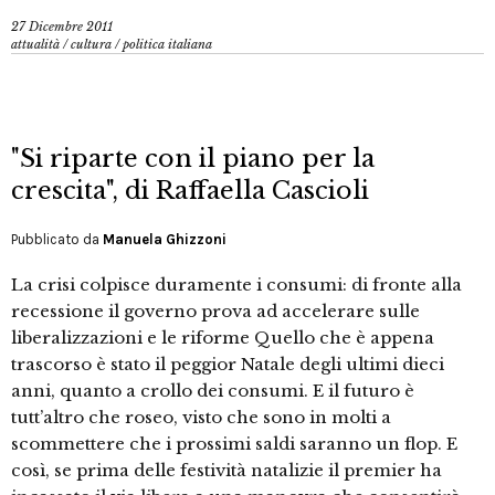
27 Dicembre 2011
attualità
/
cultura
/
politica italiana
"Si riparte con il piano per la
crescita", di Raffaella Cascioli
Pubblicato da
Manuela Ghizzoni
La crisi colpisce duramente i consumi: di fronte alla
recessione il governo prova ad accelerare sulle
liberalizzazioni e le riforme Quello che è appena
trascorso è stato il peggior Natale degli ultimi dieci
anni, quanto a crollo dei consumi. E il futuro è
tutt’altro che roseo, visto che sono in molti a
scommettere che i prossimi saldi saranno un flop. E
così, se prima delle festività natalizie il premier ha