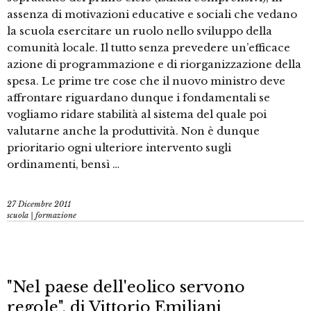
assenza di motivazioni educative e sociali che vedano
la scuola esercitare un ruolo nello sviluppo della
comunità locale. Il tutto senza prevedere un’efficace
azione di programmazione e di riorganizzazione della
spesa. Le prime tre cose che il nuovo ministro deve
affrontare riguardano dunque i fondamentali se
vogliamo ridare stabilità al sistema del quale poi
valutarne anche la produttività. Non è dunque
prioritario ogni ulteriore intervento sugli
ordinamenti, bensì …
27 Dicembre 2011
scuola | formazione
"Nel paese dell'eolico servono
regole", di Vittorio Emiliani