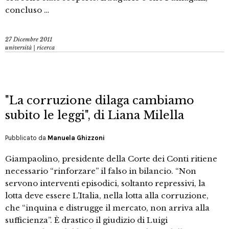
concluso …
27 Dicembre 2011
università | ricerca
"La corruzione dilaga cambiamo
subito le leggi", di Liana Milella
Pubblicato da
Manuela Ghizzoni
Giampaolino, presidente della Corte dei Conti ritiene
necessario “rinforzare” il falso in bilancio. “Non
servono interventi episodici, soltanto repressivi, la
lotta deve essere L’Italia, nella lotta alla corruzione,
che “inquina e distrugge il mercato, non arriva alla
sufficienza”. È drastico il giudizio di Luigi