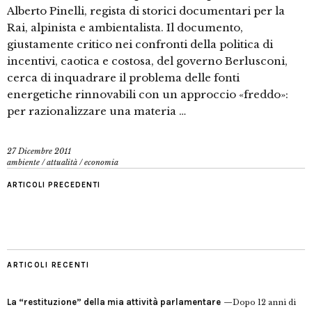
Alberto Pinelli, regista di storici documentari per la
Rai, alpinista e ambientalista. Il documento,
giustamente critico nei confronti della politica di
incentivi, caotica e costosa, del governo Berlusconi,
cerca di inquadrare il problema delle fonti
energetiche rinnovabili con un approccio «freddo»:
per razionalizzare una materia …
27 Dicembre 2011
ambiente
/
attualità
/
economia
ARTICOLI PRECEDENTI
ARTICOLI RECENTI
La “restituzione” della mia attività parlamentare
Dopo 12 anni di