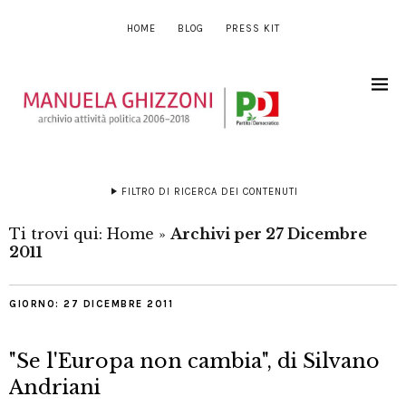
HOME
BLOG
PRESS KIT
FILTRO DI RICERCA DEI CONTENUTI
Ti trovi qui:
Home
»
Archivi per 27 Dicembre
2011
GIORNO:
27 DICEMBRE 2011
"Se l'Europa non cambia", di Silvano
Andriani