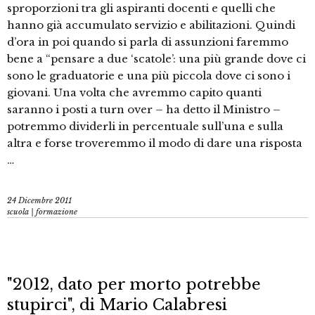
sproporzioni tra gli aspiranti docenti e quelli che
hanno già accumulato servizio e abilitazioni. Quindi
d’ora in poi quando si parla di assunzioni faremmo
bene a “pensare a due ‘scatole’: una più grande dove ci
sono le graduatorie e una più piccola dove ci sono i
giovani. Una volta che avremmo capito quanti
saranno i posti a turn over – ha detto il Ministro –
potremmo dividerli in percentuale sull’una e sulla
altra e forse troveremmo il modo di dare una risposta
…
24 Dicembre 2011
scuola | formazione
"2012, dato per morto potrebbe
stupirci", di Mario Calabresi