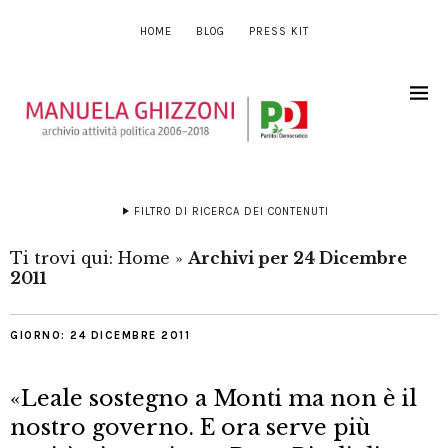
HOME
BLOG
PRESS KIT
FILTRO DI RICERCA DEI CONTENUTI
Ti trovi qui:
Home
»
Archivi per 24 Dicembre
2011
GIORNO:
24 DICEMBRE 2011
«Leale sostegno a Monti ma non è il
nostro governo. E ora serve più