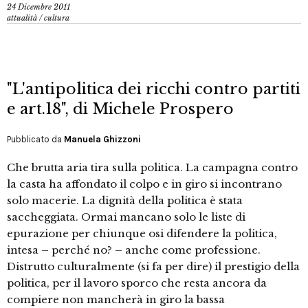
24 Dicembre 2011
attualità
/
cultura
"L'antipolitica dei ricchi contro partiti
e art.18", di Michele Prospero
Pubblicato da
Manuela Ghizzoni
Che brutta aria tira sulla politica. La campagna contro
la casta ha affondato il colpo e in giro si incontrano
solo macerie. La dignità della politica è stata
saccheggiata. Ormai mancano solo le liste di
epurazione per chiunque osi difendere la politica,
intesa – perché no? – anche come professione.
Distrutto culturalmente (si fa per dire) il prestigio della
politica, per il lavoro sporco che resta ancora da
compiere non mancherà in giro la bassa