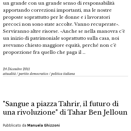
un grande con un grande senso di responsabilità
apportando correzioni importanti, ma le nostre
proposte soprattutto per le donne e i lavoratori
precoci non sono state accolte. Vanno recuperate».
Serviranno altre risorse. «Anche se nella manovra c’è
un inizio di patrimoniale soprattutto sulla casa, noi
avevamo chiesto maggiore equità, perché non c’è
proporzione fra quello che paga il …
24 Dicembre 2011
attualità
/
partito democratico
/
politica italiana
"Sangue a piazza Tahrir, il futuro di
una rivoluzione" di Tahar Ben Jelloun
Pubblicato da
Manuela Ghizzoni