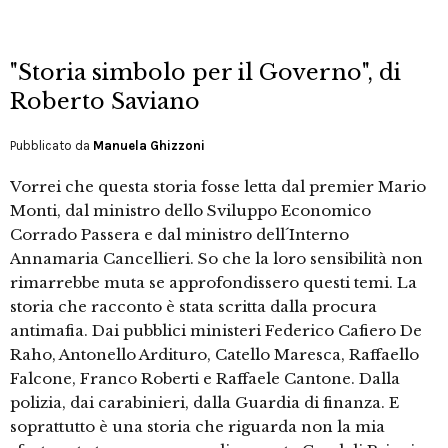
"Storia simbolo per il Governo", di
Roberto Saviano
Pubblicato da
Manuela Ghizzoni
Vorrei che questa storia fosse letta dal premier Mario
Monti, dal ministro dello Sviluppo Economico
Corrado Passera e dal ministro dell´Interno
Annamaria Cancellieri. So che la loro sensibilità non
rimarrebbe muta se approfondissero questi temi. La
storia che racconto è stata scritta dalla procura
antimafia. Dai pubblici ministeri Federico Cafiero De
Raho, Antonello Ardituro, Catello Maresca, Raffaello
Falcone, Franco Roberti e Raffaele Cantone. Dalla
polizia, dai carabinieri, dalla Guardia di finanza. E
soprattutto è una storia che riguarda non la mia