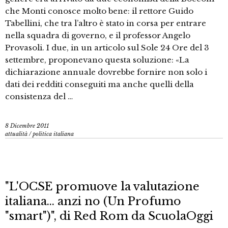
che Monti conosce molto bene: il rettore Guido
Tabellini, che tra l’altro è stato in corsa per entrare
nella squadra di governo, e il professor Angelo
Provasoli. I due, in un articolo sul Sole 24 Ore del 3
settembre, proponevano questa soluzione: «La
dichiarazione annuale dovrebbe fornire non solo i
dati dei redditi conseguiti ma anche quelli della
consistenza del …
8 Dicembre 2011
attualità
/
politica italiana
"L'OCSE promuove la valutazione
italiana… anzi no (Un Profumo
"smart")", di Red Rom da ScuolaOggi