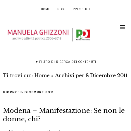
HOME
BLOG
PRESS KIT
FILTRO DI RICERCA DEI CONTENUTI
Ti trovi qui:
Home
»
Archivi per 8 Dicembre 2011
GIORNO:
8 DICEMBRE 2011
Modena – Manifestazione: Se non le
donne, chi?