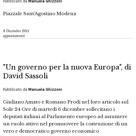
Pubblicato da
Manuela Ghizzoni
Piazzale Sant’Agostino Modena
8 Dicembre 2011
appuntamenti
"Un governo per la nuova Europa", di
David Sassoli
Pubblicato da
Manuela Ghizzoni
Giuliano Amato e Romano Prodi nel loro articolo sul
Sole 24 Ore di martedì 6 dicembre sollecitano i
deputati italiani al Parlamento europeo ad assumere
un ruolo attivo nel promuovere la costruzione di un
vero e democratico governo economico