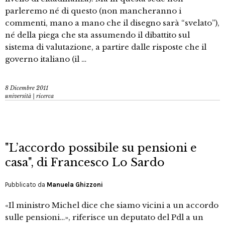
parleremo né di questo (non mancheranno i
commenti, mano a mano che il disegno sarà “svelato”),
né della piega che sta assumendo il dibattito sul
sistema di valutazione, a partire dalle risposte che il
governo italiano (il …
8 Dicembre 2011
università | ricerca
"L’accordo possibile su pensioni e
casa", di Francesco Lo Sardo
Pubblicato da
Manuela Ghizzoni
«Il ministro Michel dice che siamo vicini a un accordo
sulle pensioni…», riferisce un deputato del Pdl a un