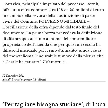
Costarica, principale imputato del processo Eternit,
offre una cifra compresa tra i 18 e i 20 milioni di euro
in cambio della revoca della costituzione di parte
civile del Comune. POLVERINO MICIDIALE –
L’oscillazione della cifra dipende dal testo finale del
documento. La prima bozza prevedeva la definizione
di «filantropo» accanto al nome dell’imprenditore
proprietario dell’azienda che per quasi un secolo ha
diffuso il micidiale polverino d’amianto, unica causa
del mesotelioma, l’incurabile tumore della pleura che
a Casale ha causato 1.700 morti e …
12 Dicembre 2011
attualità
/
pari opportunità | diritti
"Per tagliare bisogna studiare", di Luca