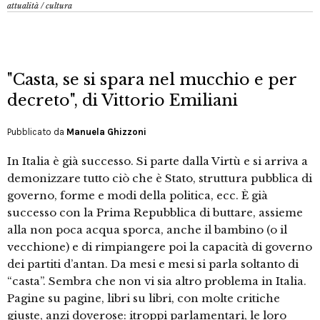
attualità
/
cultura
"Casta, se si spara nel mucchio e per
decreto", di Vittorio Emiliani
Pubblicato da
Manuela Ghizzoni
In Italia è già successo. Si parte dalla Virtù e si arriva a
demonizzare tutto ciò che è Stato, struttura pubblica di
governo, forme e modi della politica, ecc. È già
successo con la Prima Repubblica di buttare, assieme
alla non poca acqua sporca, anche il bambino (o il
vecchione) e di rimpiangere poi la capacità di governo
dei partiti d’antan. Da mesi e mesi si parla soltanto di
“casta”. Sembra che non vi sia altro problema in Italia.
Pagine su pagine, libri su libri, con molte critiche
giuste, anzi doverose: itroppi parlamentari, le loro