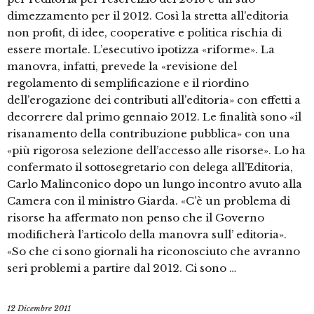
dimezzamento per il 2012. Così la stretta all’editoria
non profit, di idee, cooperative e politica rischia di
essere mortale. L’esecutivo ipotizza «riforme». La
manovra, infatti, prevede la «revisione del
regolamento di semplificazione e il riordino
dell’erogazione dei contributi all’editoria» con effetti a
decorrere dal primo gennaio 2012. Le finalità sono «il
risanamento della contribuzione pubblica» con una
«più rigorosa selezione dell’accesso alle risorse». Lo ha
confermato il sottosegretario con delega all’Editoria,
Carlo Malinconico dopo un lungo incontro avuto alla
Camera con il ministro Giarda. «C’è un problema di
risorse ha affermato non penso che il Governo
modificherà l’articolo della manovra sull’ editoria».
«So che ci sono giornali ha riconosciuto che avranno
seri problemi a partire dal 2012. Ci sono …
12 Dicembre 2011