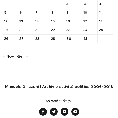
1
2
3
4
5
6
7
8
9
10
11
12
13
14
15
16
17
18
19
20
21
22
23
24
25
26
27
28
29
30
31
« Nov
Gen »
Manuela Ghizzoni | Archivio attività politica 2006-2018
Mi trovi anche qui
Facebook
Twitter
YouTube
YouTube