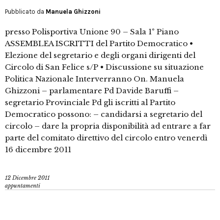
Pubblicato da
Manuela Ghizzoni
presso Polisportiva Unione 90 – Sala 1° Piano
ASSEMBLEA ISCRITTI del Partito Democratico •
Elezione del segretario e degli organi dirigenti del
Circolo di San Felice s/P • Discussione su situazione
Politica Nazionale Interverranno On. Manuela
Ghizzoni – parlamentare Pd Davide Baruffi –
segretario Provinciale Pd gli iscritti al Partito
Democratico possono: – candidarsi a segretario del
circolo – dare la propria disponibilità ad entrare a far
parte del comitato direttivo del circolo entro venerdì
16 dicembre 2011
12 Dicembre 2011
appuntamenti