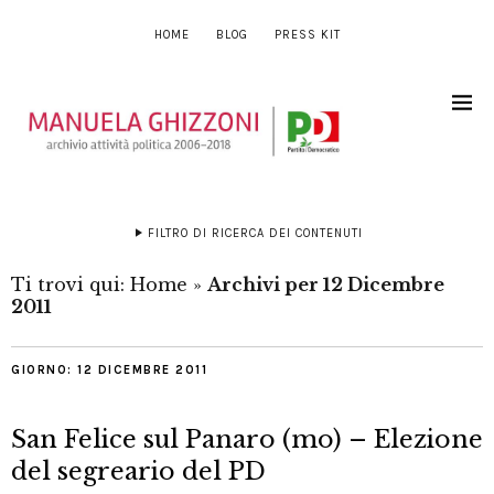
HOME
BLOG
PRESS KIT
FILTRO DI RICERCA DEI CONTENUTI
Ti trovi qui:
Home
»
Archivi per 12 Dicembre
2011
GIORNO:
12 DICEMBRE 2011
San Felice sul Panaro (mo) – Elezione
del segreario del PD