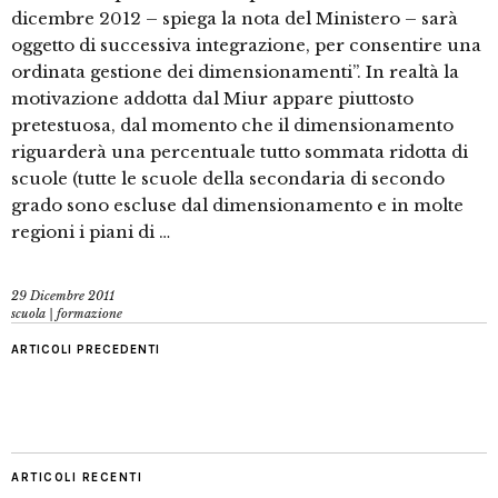
dicembre 2012 – spiega la nota del Ministero – sarà
oggetto di successiva integrazione, per consentire una
ordinata gestione dei dimensionamenti”. In realtà la
motivazione addotta dal Miur appare piuttosto
pretestuosa, dal momento che il dimensionamento
riguarderà una percentuale tutto sommata ridotta di
scuole (tutte le scuole della secondaria di secondo
grado sono escluse dal dimensionamento e in molte
regioni i piani di …
29 Dicembre 2011
scuola | formazione
ARTICOLI PRECEDENTI
ARTICOLI RECENTI