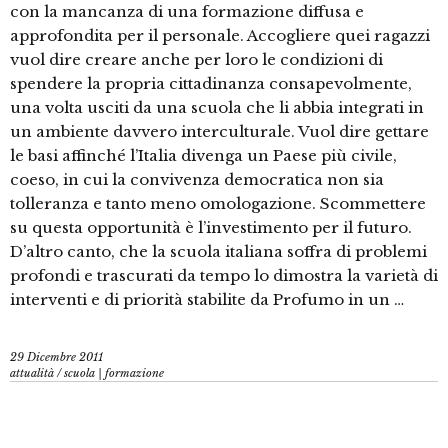
con la mancanza di una formazione diffusa e
approfondita per il personale. Accogliere quei ragazzi
vuol dire creare anche per loro le condizioni di
spendere la propria cittadinanza consapevolmente,
una volta usciti da una scuola che li abbia integrati in
un ambiente davvero interculturale. Vuol dire gettare
le basi affinché l’Italia divenga un Paese più civile,
coeso, in cui la convivenza democratica non sia
tolleranza e tanto meno omologazione. Scommettere
su questa opportunità è l’investimento per il futuro.
D’altro canto, che la scuola italiana soffra di problemi
profondi e trascurati da tempo lo dimostra la varietà di
interventi e di priorità stabilite da Profumo in un …
29 Dicembre 2011
attualità
/
scuola | formazione