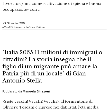
lavoratori), ma come riattivazione di «piena e buona
occupazione» con …
29 Dicembre 2011
attualità
/
lavoro
/
politica italiana
"Italia 2065 11 milioni di immigrati o
cittadini? La storia insegna che il
figlio di un migrante può amare la
Patria più di un locale" di Gian
Antonio Stella
Pubblicato da
Manuela Ghizzoni
«Siete vecchi! Vecchi! Vecchi!». Il tormentone di
Oliviero Toscani è ripreso nei dati Istat: l’età media