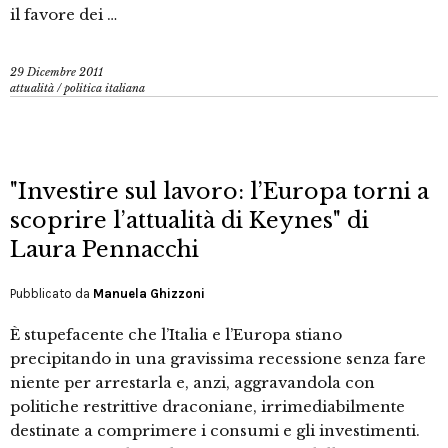
il favore dei …
29 Dicembre 2011
attualità
/
politica italiana
"Investire sul lavoro: l’Europa torni a
scoprire l’attualità di Keynes" di
Laura Pennacchi
Pubblicato da
Manuela Ghizzoni
È stupefacente che l’Italia e l’Europa stiano
precipitando in una gravissima recessione senza fare
niente per arrestarla e, anzi, aggravandola con
politiche restrittive draconiane, irrimediabilmente
destinate a comprimere i consumi e gli investimenti.