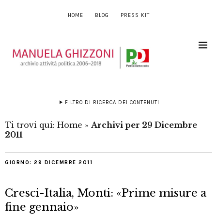
HOME
BLOG
PRESS KIT
FILTRO DI RICERCA DEI CONTENUTI
Ti trovi qui:
Home
»
Archivi per 29 Dicembre
2011
GIORNO:
29 DICEMBRE 2011
Cresci-Italia, Monti: «Prime misure a
fine gennaio»