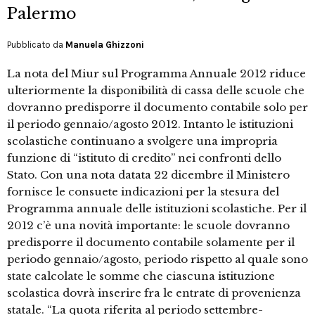
Palermo
Pubblicato da
Manuela Ghizzoni
La nota del Miur sul Programma Annuale 2012 riduce
ulteriormente la disponibilità di cassa delle scuole che
dovranno predisporre il documento contabile solo per
il periodo gennaio/agosto 2012. Intanto le istituzioni
scolastiche continuano a svolgere una impropria
funzione di “istituto di credito” nei confronti dello
Stato. Con una nota datata 22 dicembre il Ministero
fornisce le consuete indicazioni per la stesura del
Programma annuale delle istituzioni scolastiche. Per il
2012 c’è una novità importante: le scuole dovranno
predisporre il documento contabile solamente per il
periodo gennaio/agosto, periodo rispetto al quale sono
state calcolate le somme che ciascuna istituzione
scolastica dovrà inserire fra le entrate di provenienza
statale. “La quota riferita al periodo settembre-