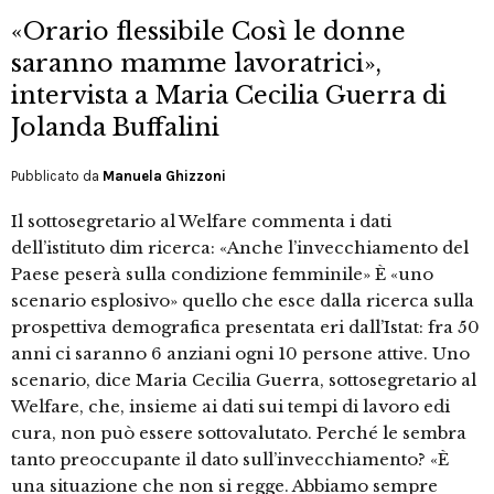
«Orario flessibile Così le donne
saranno mamme lavoratrici»,
intervista a Maria Cecilia Guerra di
Jolanda Buffalini
Pubblicato da
Manuela Ghizzoni
Il sottosegretario al Welfare commenta i dati
dell’istituto dim ricerca: «Anche l’invecchiamento del
Paese peserà sulla condizione femminile» È «uno
scenario esplosivo» quello che esce dalla ricerca sulla
prospettiva demografica presentata eri dall’Istat: fra 50
anni ci saranno 6 anziani ogni 10 persone attive. Uno
scenario, dice Maria Cecilia Guerra, sottosegretario al
Welfare, che, insieme ai dati sui tempi di lavoro edi
cura, non può essere sottovalutato. Perché le sembra
tanto preoccupante il dato sull’invecchiamento? «È
una situazione che non si regge. Abbiamo sempre