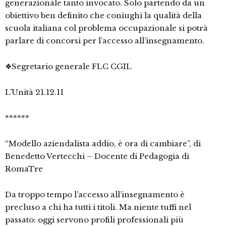
generazionale tanto invocato. Solo partendo da un
obiettivo ben definito che coniughi la qualità della
scuola italiana col problema occupazionale si potrà
parlare di concorsi per l’accesso all’insegnamento.
❖Segretario generale FLC CGIL
L’Unità 21.12.11
******
“Modello aziendalista addio, è ora di cambiare”, di
Benedetto Vertecchi – Docente di Pedagogia di
RomaTre
Da troppo tempo l’accesso all’insegnamento è
precluso a chi ha tutti i titoli. Ma niente tuffi nel
passato: oggi servono profili professionali più