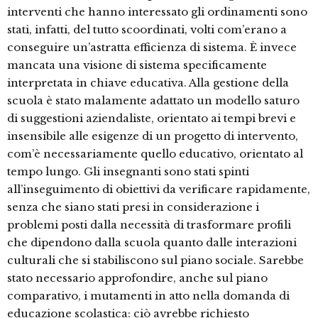
interventi che hanno interessato gli ordinamenti sono
stati, infatti, del tutto scoordinati, volti com’erano a
conseguire un’astratta efficienza di sistema. È invece
mancata una visione di sistema specificamente
interpretata in chiave educativa. Alla gestione della
scuola è stato malamente adattato un modello saturo
di suggestioni aziendaliste, orientato ai tempi brevi e
insensibile alle esigenze di un progetto di intervento,
com’è necessariamente quello educativo, orientato al
tempo lungo. Gli insegnanti sono stati spinti
all’inseguimento di obiettivi da verificare rapidamente,
senza che siano stati presi in considerazione i
problemi posti dalla necessità di trasformare profili
che dipendono dalla scuola quanto dalle interazioni
culturali che si stabiliscono sul piano sociale. Sarebbe
stato necessario approfondire, anche sul piano
comparativo, i mutamenti in atto nella domanda di
educazione scolastica: ciò avrebbe richiesto