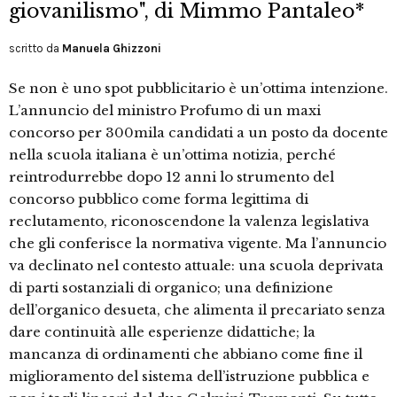
giovanilismo", di Mimmo Pantaleo*
scritto da
Manuela Ghizzoni
Se non è uno spot pubblicitario è un’ottima intenzione.
L’annuncio del ministro Profumo di un maxi
concorso per 300mila candidati a un posto da docente
nella scuola italiana è un’ottima notizia, perché
reintrodurrebbe dopo 12 anni lo strumento del
concorso pubblico come forma legittima di
reclutamento, riconoscendone la valenza legislativa
che gli conferisce la normativa vigente. Ma l’annuncio
va declinato nel contesto attuale: una scuola deprivata
di parti sostanziali di organico; una definizione
dell’organico desueta, che alimenta il precariato senza
dare continuità alle esperienze didattiche; la
mancanza di ordinamenti che abbiano come fine il
miglioramento del sistema dell’istruzione pubblica e