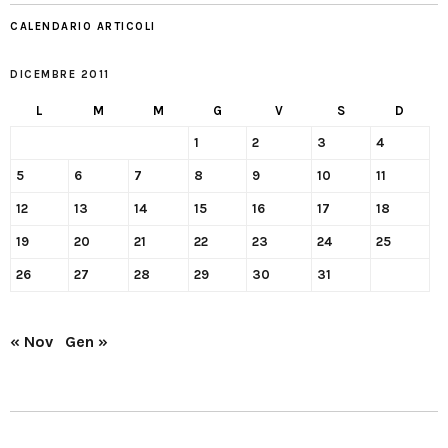
CALENDARIO ARTICOLI
DICEMBRE 2011
L
M
M
G
V
S
D
1
2
3
4
5
6
7
8
9
10
11
12
13
14
15
16
17
18
19
20
21
22
23
24
25
26
27
28
29
30
31
« Nov
Gen »