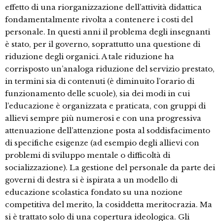
effetto di una riorganizzazione dell’attività didattica
fondamentalmente rivolta a contenere i costi del
personale. In questi anni il problema degli insegnanti
è stato, per il governo, soprattutto una questione di
riduzione degli organici. A tale riduzione ha
corrisposto un’analoga riduzione del servizio prestato,
in termini sia di contenuti (è diminuito l’orario di
funzionamento delle scuole), sia dei modi in cui
l’educazione è organizzata e praticata, con gruppi di
allievi sempre più numerosi e con una progressiva
attenuazione dell’attenzione posta al soddisfacimento
di specifiche esigenze (ad esempio degli allievi con
problemi di sviluppo mentale o difficoltà di
socializzazione). La gestione del personale da parte dei
governi di destra si è ispirata a un modello di
educazione scolastica fondato su una nozione
competitiva del merito, la cosiddetta meritocrazia. Ma
si è trattato solo di una copertura ideologica. Gli