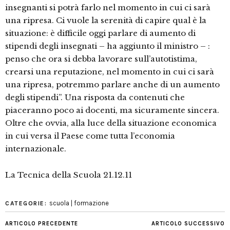
insegnanti si potrà farlo nel momento in cui ci sarà
una ripresa. Ci vuole la serenità di capire qual è la
situazione: è difficile oggi parlare di aumento di
stipendi degli insegnati – ha aggiunto il ministro – :
penso che ora si debba lavorare sull’autotistima,
crearsi una reputazione, nel momento in cui ci sarà
una ripresa, potremmo parlare anche di un aumento
degli stipendi”. Una risposta da contenuti che
piaceranno poco ai docenti, ma sicuramente sincera.
Oltre che ovvia, alla luce della situazione economica
in cui versa il Paese come tutta l’economia
internazionale.
La Tecnica della Scuola 21.12.11
scuola | formazione
CATEGORIE:
ARTICOLO PRECEDENTE
ARTICOLO SUCCESSIVO