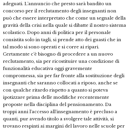
adeguati. L’annuncio che presto sarà bandito un
concorso per il reclutamento degli insegnanti non
può che essere interpretato che come un segnale della
gravità della crisi nella quale si dibatte il nostro sistema
scolastico. Dopo anni di politica per il personale
consistita solo in tagli, si prende atto dei guasti che in
tal modo si sono operati e si corre ai ripari.
Certamente c’è bisogno di procedere a un nuovo
reclutamento, sia per ricostituire una condizione di
funzionalità educativa oggi gravemente
compromessa, sia per far fronte alla sostituzione degli
insegnanti che saranno collocati a riposo, anche se
con qualche ritardo rispetto a quanto si poteva
ipotizzare prima delle modifiche recentemente
proposte nella disciplina del pensionamento. Da
troppi anni l’accesso all’insegnamento è precluso a
quanti, pur avendo titolo a svolgere tale attività, si
trovano respinti ai margini del lavoro nelle scuole per