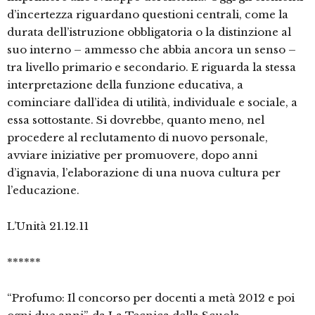
d’incertezza riguardano questioni centrali, come la
durata dell’istruzione obbligatoria o la distinzione al
suo interno – ammesso che abbia ancora un senso –
tra livello primario e secondario. E riguarda la stessa
interpretazione della funzione educativa, a
cominciare dall’idea di utilità, individuale e sociale, a
essa sottostante. Si dovrebbe, quanto meno, nel
procedere al reclutamento di nuovo personale,
avviare iniziative per promuovere, dopo anni
d’ignavia, l’elaborazione di una nuova cultura per
l’educazione.
L’Unità 21.12.11
******
“Profumo: Il concorso per docenti a metà 2012 e poi