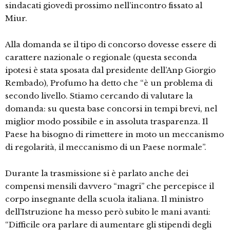
sindacati giovedì prossimo nell’incontro fissato al
Miur.
Alla domanda se il tipo di concorso dovesse essere di
carattere nazionale o regionale (questa seconda
ipotesi è stata sposata dal presidente dell’Anp Giorgio
Rembado), Profumo ha detto che “è un problema di
secondo livello. Stiamo cercando di valutare la
domanda: su questa base concorsi in tempi brevi, nel
miglior modo possibile e in assoluta trasparenza. Il
Paese ha bisogno di rimettere in moto un meccanismo
di regolarità, il meccanismo di un Paese normale”.
Durante la trasmissione si è parlato anche dei
compensi mensili davvero “magri” che percepisce il
corpo insegnante della scuola italiana. Il ministro
dell’Istruzione ha messo però subito le mani avanti:
“Difficile ora parlare di aumentare gli stipendi degli