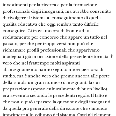
investimenti per la ricerca e per la formazione
professionale degli insegnanti, ma avrebbe consentito
di rivolgere il sistema al conseguimento di quella
qualità educativa che oggi sembra tanto difficile
conseguire. Ci troviamo ora di fronte ad un
reclutamento per concorso che appare un tuffo nel
passato, perché per troppi versi non può che
richiamare profili professionali che apparivano
inadeguati già in occasione della precedente tornata. È
vero che nel frattempo molti aspiranti
all’insegnamento hanno seguito nuovi percorsi di
studio, ma è anche vero che preme ancora alle porte
della scuola un gran numero d’insegnanti la cui
preparazione (spesso culturalmente di buon livello)
era avvenuta secondo le precedenti regole. Il fatto è
che non si può separare la questione degli insegnanti
da quella più generale della direzione che s’intende
imprimere allo sviluppo del sistema. Oggi gli elementi