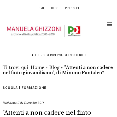
HOME
BLOG
PRESS KIT
FILTRO DI RICERCA DEI CONTENUTI
Ti trovi qui:
Home
»
Blog
»
"Attenti a non cadere
nel finto giovanilismo", di Mimmo Pantaleo*
SCUOLA | FORMAZIONE
Pubblicato il
21 Dicembre 2011
"Attenti a non cadere nel finto