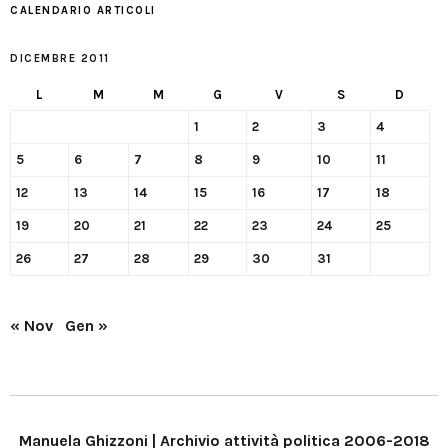
CALENDARIO ARTICOLI
DICEMBRE 2011
L
M
M
G
V
S
D
1
2
3
4
5
6
7
8
9
10
11
12
13
14
15
16
17
18
19
20
21
22
23
24
25
26
27
28
29
30
31
« Nov
Gen »
Manuela Ghizzoni | Archivio attività politica 2006-2018