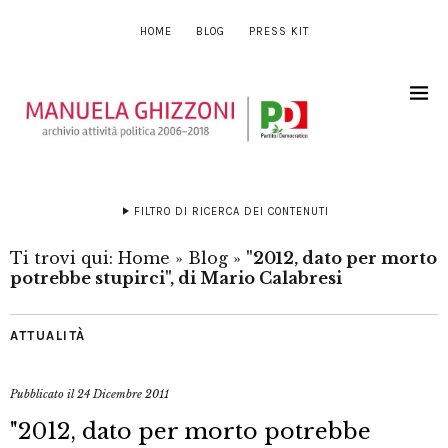
HOME
BLOG
PRESS KIT
FILTRO DI RICERCA DEI CONTENUTI
Ti trovi qui:
Home
»
Blog
»
"2012, dato per morto
potrebbe stupirci", di Mario Calabresi
ATTUALITÀ
Pubblicato il
24 Dicembre 2011
"2012, dato per morto potrebbe