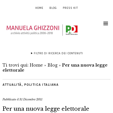
HOME
BLOG
PRESS KIT
FILTRO DI RICERCA DEI CONTENUTI
Ti trovi qui:
Home
»
Blog
»
Per una nuova legge
elettorale
ATTUALITÀ
,
POLITICA ITALIANA
Pubblicato il
31 Dicembre 2011
Per una nuova legge elettorale