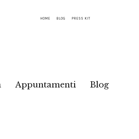
HOME
BLOG
PRESS KIT
a
Appuntamenti
Blog