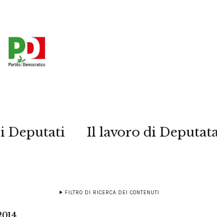
i Deputati
Il lavoro di Deputat
FILTRO DI RICERCA DEI CONTENUTI
2014