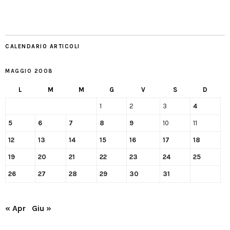
CALENDARIO ARTICOLI
MAGGIO 2008
L
M
M
G
V
S
D
1
2
3
4
5
6
7
8
9
10
11
12
13
14
15
16
17
18
19
20
21
22
23
24
25
26
27
28
29
30
31
« Apr
Giu »