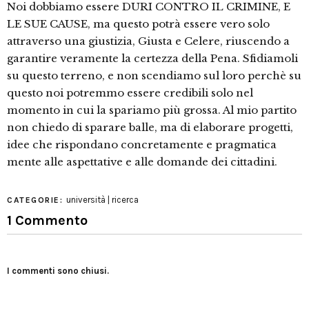
Noi dobbiamo essere DURI CONTRO IL CRIMINE, E
LE SUE CAUSE, ma questo potrà essere vero solo
attraverso una giustizia, Giusta e Celere, riuscendo a
garantire veramente la certezza della Pena. Sfidiamoli
su questo terreno, e non scendiamo sul loro perchè su
questo noi potremmo essere credibili solo nel
momento in cui la spariamo più grossa. Al mio partito
non chiedo di sparare balle, ma di elaborare progetti,
idee che rispondano concretamente e pragmatica
mente alle aspettative e alle domande dei cittadini.
università | ricerca
CATEGORIE:
1 Commento
I commenti sono chiusi.