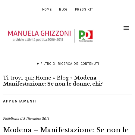
HOME
BLOG
PRESS KIT
FILTRO DI RICERCA DEI CONTENUTI
Ti trovi qui:
Home
»
Blog
»
Modena –
Manifestazione: Se non le donne, chi?
APPUNTAMENTI
Pubblicato il
8 Dicembre 2011
Modena – Manifestazione: Se non le