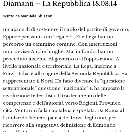
Diamanti – La Repubblica 18.08.14
scritto da
Manuela Ghizzoni
Incapace di di sostenere il ruolo del partito di governo.
Eppure per vent’anni Lega e Fi, Fi e Lega hanno
percorso un cammino comune. Con interruzioni
improvvise. Anche lunghe. Ma, in fondo, hanno
proceduto insieme. Al governo o all’opposizione. A
livello nazionale e territoriale. La Lega, insieme a
Forza Italia, è all’origine della Seconda Repubblica. Ha
rappresentato il Nord. Ha fatto divenire la “questione
settentrionale” questione “nazionale”. E ha imposto la
rivoluzione federalista. Il trasferimento delle
competenze e dell’autorità verso Regioni, Province,
città. Vent’anni fa la capitale si è spostata. Da Roma al
Lombardo-Veneto, patria del forza-leghismo, per
ricorrere alla suggestiva definizione di Edmondo