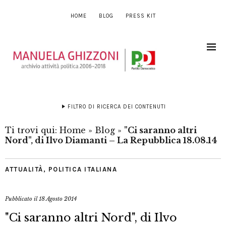
HOME
BLOG
PRESS KIT
FILTRO DI RICERCA DEI CONTENUTI
Ti trovi qui:
Home
»
Blog
»
"Ci saranno altri
Nord", di Ilvo Diamanti – La Repubblica 18.08.14
ATTUALITÀ
,
POLITICA ITALIANA
Pubblicato il
18 Agosto 2014
"Ci saranno altri Nord", di Ilvo