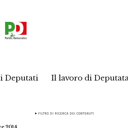
i Deputati
Il lavoro di Deputat
FILTRO DI RICERCA DEI CONTENUTI
re 2014