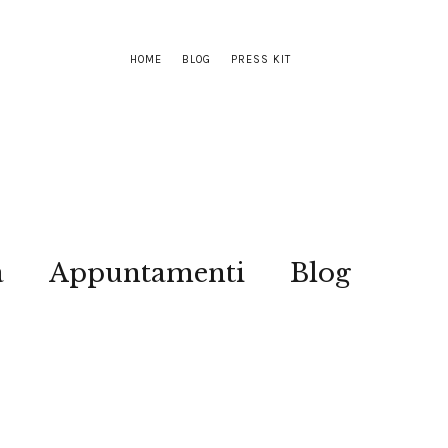
HOME
BLOG
PRESS KIT
a
Appuntamenti
Blog