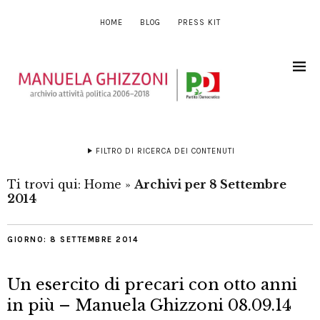
HOME
BLOG
PRESS KIT
FILTRO DI RICERCA DEI CONTENUTI
Ti trovi qui:
Home
»
Archivi per 8 Settembre
2014
GIORNO:
8 SETTEMBRE 2014
Un esercito di precari con otto anni
in più – Manuela Ghizzoni 08.09.14