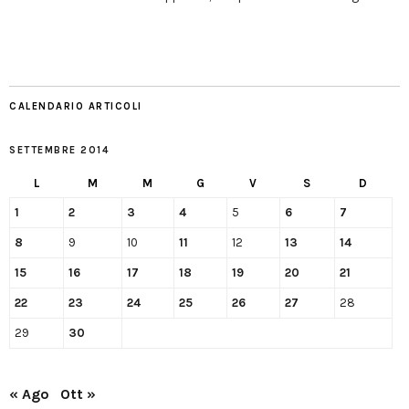
CALENDARIO ARTICOLI
SETTEMBRE 2014
L
M
M
G
V
S
D
1
2
3
4
5
6
7
8
9
10
11
12
13
14
15
16
17
18
19
20
21
22
23
24
25
26
27
28
29
30
« Ago
Ott »