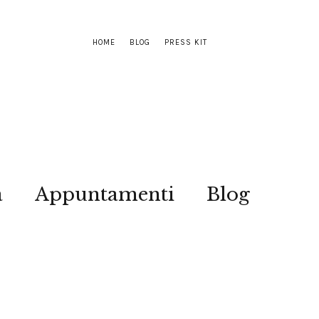
HOME
BLOG
PRESS KIT
a
Appuntamenti
Blog