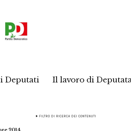
i Deputati
Il lavoro di Deputat
FILTRO DI RICERCA DEI CONTENUTI
bre 2014