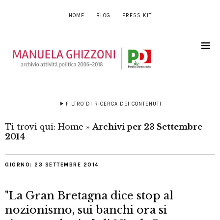
HOME
BLOG
PRESS KIT
FILTRO DI RICERCA DEI CONTENUTI
Ti trovi qui:
Home
»
Archivi per 23 Settembre
2014
GIORNO:
23 SETTEMBRE 2014
"La Gran Bretagna dice stop al
nozionismo, sui banchi ora si