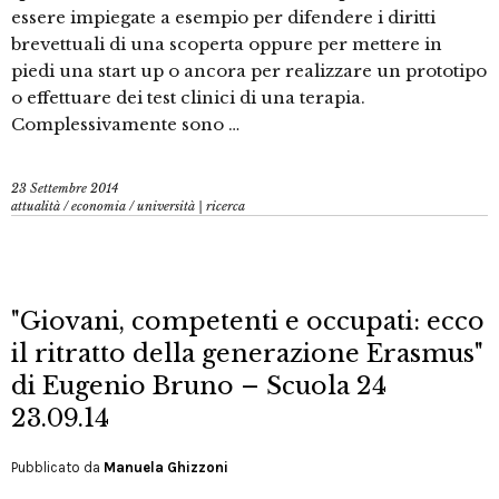
essere impiegate a esempio per difendere i diritti
brevettuali di una scoperta oppure per mettere in
piedi una start up o ancora per realizzare un prototipo
o effettuare dei test clinici di una terapia.
Complessivamente sono …
23 Settembre 2014
attualità
/
economia
/
università | ricerca
"Giovani, competenti e occupati: ecco
il ritratto della generazione Erasmus"
di Eugenio Bruno – Scuola 24
23.09.14
Pubblicato da
Manuela Ghizzoni