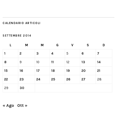
CALENDARIO ARTICOLI
SETTEMBRE 2014
L
M
M
G
V
S
D
1
2
3
4
5
6
7
8
9
10
11
12
13
14
15
16
17
18
19
20
21
22
23
24
25
26
27
28
29
30
« Ago
Ott »