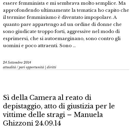
essere femminista e mi sembrava molto semplice. Ma
approfondendo ultimamente la tematica ho capito che
il termine femminismo è diventato impopolare. A
quanto pare appartengo ad un ordine di donne che
sono giudicate troppo forti, aggressive nel modo di
esprimersi, che si autoemarginano, sono contro gli
uomini e poco attraenti. Sono …
24 Settembre 2014
attualità
/
pari opportunità | diritti
Sì della Camera al reato di
depistaggio, atto di giustizia per le
vittime delle stragi – Manuela
Ghizzoni 24.09.14