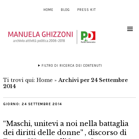
HOME
BLOG
PRESS KIT
FILTRO DI RICERCA DEI CONTENUTI
Ti trovi qui:
Home
»
Archivi per 24 Settembre
2014
GIORNO:
24 SETTEMBRE 2014
“Maschi, unitevi a noi nella battaglia
dei diritti delle donne” , discorso di