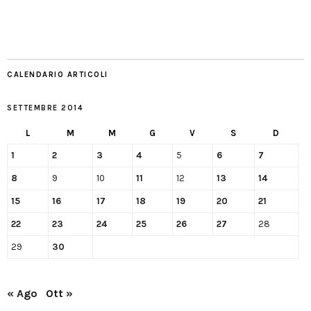
CALENDARIO ARTICOLI
SETTEMBRE 2014
L
M
M
G
V
S
D
1
2
3
4
5
6
7
8
9
10
11
12
13
14
15
16
17
18
19
20
21
22
23
24
25
26
27
28
29
30
« Ago
Ott »