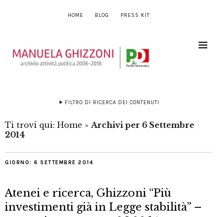
HOME
BLOG
PRESS KIT
FILTRO DI RICERCA DEI CONTENUTI
Ti trovi qui:
Home
»
Archivi per 6 Settembre
2014
GIORNO:
6 SETTEMBRE 2014
Atenei e ricerca, Ghizzoni “Più
investimenti già in Legge stabilità” –