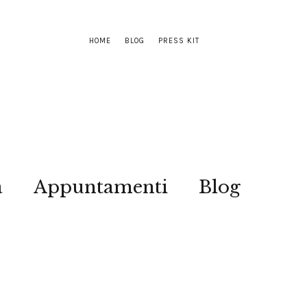
HOME
BLOG
PRESS KIT
a
Appuntamenti
Blog