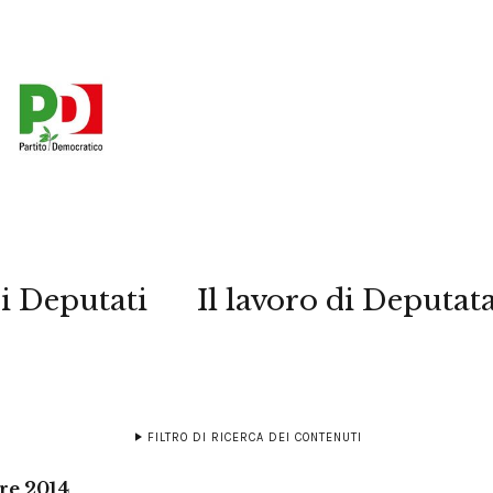
i Deputati
Il lavoro di Deputat
FILTRO DI RICERCA DEI CONTENUTI
re 2014