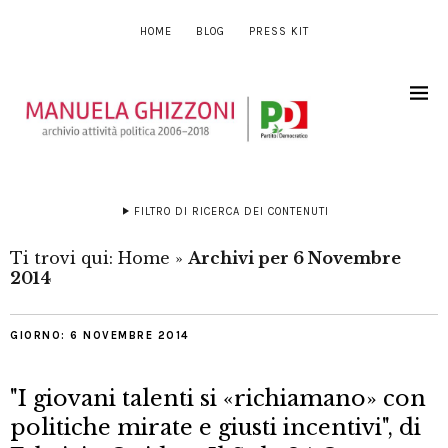
HOME
BLOG
PRESS KIT
FILTRO DI RICERCA DEI CONTENUTI
Ti trovi qui:
Home
»
Archivi per 6 Novembre
2014
GIORNO:
6 NOVEMBRE 2014
"I giovani talenti si «richiamano» con
politiche mirate e giusti incentivi", di