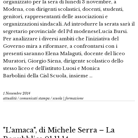
organizzato per la sera di lunedì 3 novembre, a
Modena, con dirigenti scolastici, docenti, studenti,
genitori, rappresentanti delle associazioni e
organizzazioni sindacali. Ad introdurre la serata sarà il
segretario provinciale del Pd modeneseLucia Bursi.
Per analizzare i diversi ambiti che l’iniziativa del
Governo mira a riformare, a confrontarsi con i
presenti saranno Elena Malaguti, docente del liceo
Muratori, Giorgio Siena, dirigente scolastico dello
stesso liceo e dell’istituto Luosi e Monica
Barbolini della Cisl Scuola, insieme …
1 Novembre 2014
attualità
/
comunicati stampa
/
scuola | formazione
"L'amaca", di Michele Serra – La