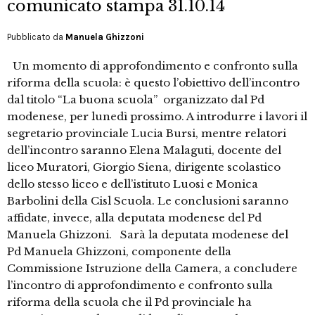
comunicato stampa 31.10.14
Pubblicato da
Manuela Ghizzoni
Un momento di approfondimento e confronto sulla
riforma della scuola: è questo l’obiettivo dell’incontro
dal titolo “La buona scuola” organizzato dal Pd
modenese, per lunedì prossimo. A introdurre i lavori il
segretario provinciale Lucia Bursi, mentre relatori
dell’incontro saranno Elena Malaguti, docente del
liceo Muratori, Giorgio Siena, dirigente scolastico
dello stesso liceo e dell’istituto Luosi e Monica
Barbolini della Cisl Scuola. Le conclusioni saranno
affidate, invece, alla deputata modenese del Pd
Manuela Ghizzoni. Sarà la deputata modenese del
Pd Manuela Ghizzoni, componente della
Commissione Istruzione della Camera, a concludere
l’incontro di approfondimento e confronto sulla
riforma della scuola che il Pd provinciale ha