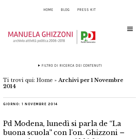
HOME
BLOG
PRESS KIT
FILTRO DI RICERCA DEI CONTENUTI
Ti trovi qui:
Home
»
Archivi per 1 Novembre
2014
GIORNO:
1 NOVEMBRE 2014
Pd Modena, lunedì si parla de “La
buona scuola” con l’on. Ghizzoni –