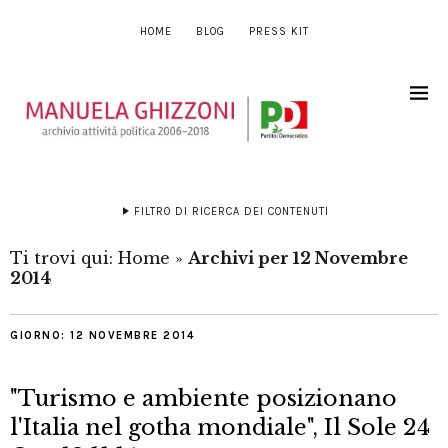
HOME
BLOG
PRESS KIT
FILTRO DI RICERCA DEI CONTENUTI
Ti trovi qui:
Home
»
Archivi per 12 Novembre
2014
GIORNO:
12 NOVEMBRE 2014
"Turismo e ambiente posizionano
l'Italia nel gotha mondiale", Il Sole 24