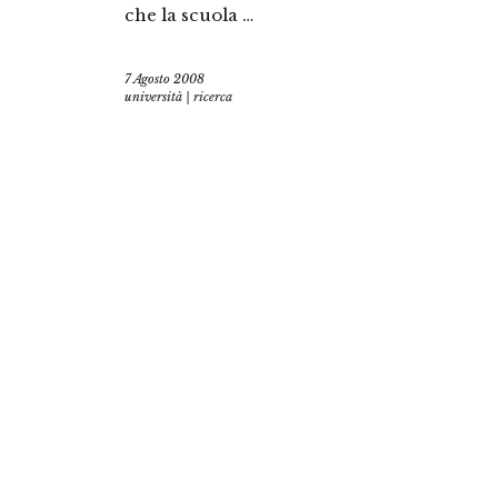
che la scuola …
7 Agosto 2008
università | ricerca