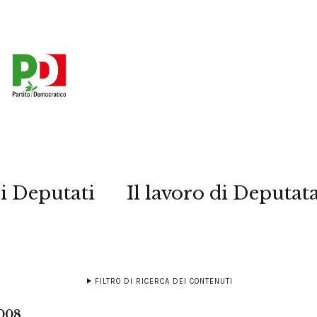
i Deputati
Il lavoro di Deputat
FILTRO DI RICERCA DEI CONTENUTI
2008