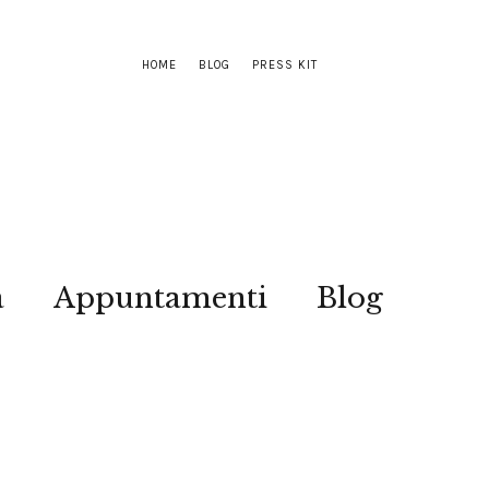
HOME
BLOG
PRESS KIT
a
Appuntamenti
Blog