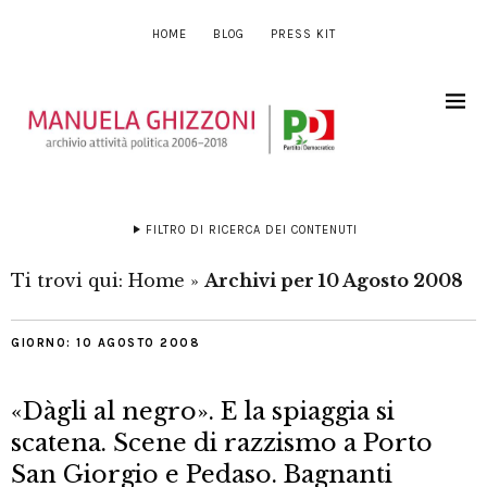
HOME
BLOG
PRESS KIT
FILTRO DI RICERCA DEI CONTENUTI
Ti trovi qui:
Home
»
Archivi per 10 Agosto 2008
GIORNO:
10 AGOSTO 2008
«Dàgli al negro». E la spiaggia si
scatena. Scene di razzismo a Porto
San Giorgio e Pedaso. Bagnanti