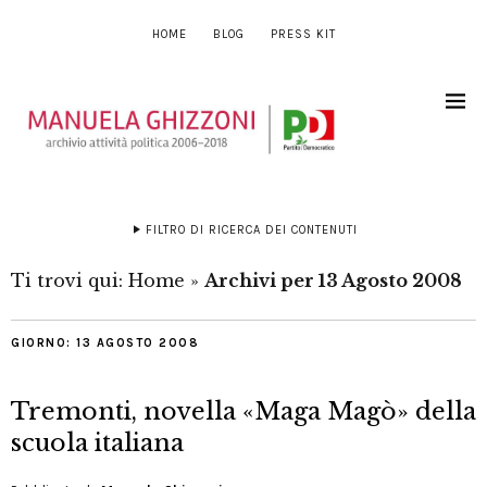
HOME
BLOG
PRESS KIT
FILTRO DI RICERCA DEI CONTENUTI
Ti trovi qui:
Home
»
Archivi per 13 Agosto 2008
GIORNO:
13 AGOSTO 2008
Tremonti, novella «Maga Magò» della
scuola italiana