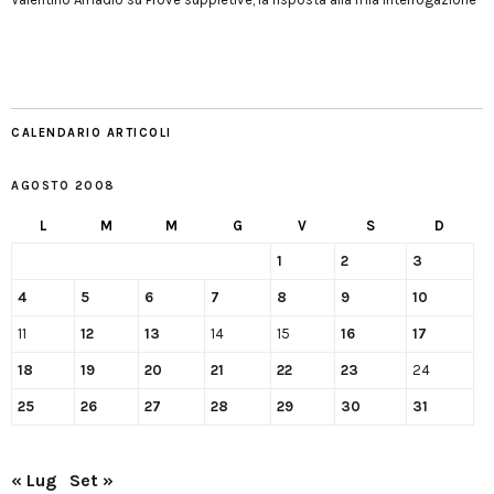
CALENDARIO ARTICOLI
AGOSTO 2008
L
M
M
G
V
S
D
1
2
3
4
5
6
7
8
9
10
11
12
13
14
15
16
17
18
19
20
21
22
23
24
25
26
27
28
29
30
31
« Lug
Set »