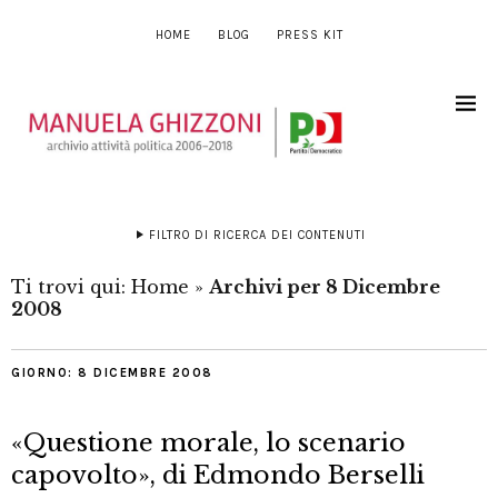
HOME
BLOG
PRESS KIT
FILTRO DI RICERCA DEI CONTENUTI
Ti trovi qui:
Home
»
Archivi per 8 Dicembre
2008
GIORNO:
8 DICEMBRE 2008
«Questione morale, lo scenario
capovolto», di Edmondo Berselli