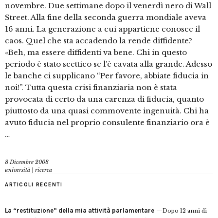
novembre. Due settimane dopo il venerdì nero di Wall
Street. Alla fine della seconda guerra mondiale aveva
16 anni. La generazione a cui appartiene conosce il
caos. Quel che sta accadendo la rende diffidente?
«Beh, ma essere diffidenti va bene. Chi in questo
periodo è stato scettico se l’è cavata alla grande. Adesso
le banche ci supplicano “Per favore, abbiate fiducia in
noi!”. Tutta questa crisi finanziaria non è stata
provocata di certo da una carenza di fiducia, quanto
piuttosto da una quasi commovente ingenuità. Chi ha
avuto fiducia nel proprio consulente finanziario ora è
…
8 Dicembre 2008
università | ricerca
ARTICOLI RECENTI
La “restituzione” della mia attività parlamentare
Dopo 12 anni di